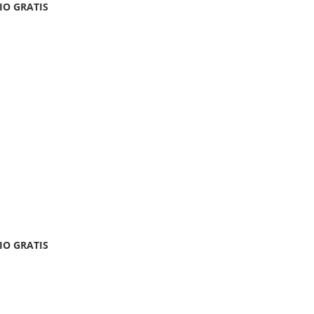
IO GRATIS
IO GRATIS