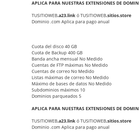
APLICA PARA NUESTRAS EXTENSIONES DE DOMIN
TUSITIOWEB
.a23.link
ó TUSITIOWEB
.sitios.store
Dominio .com Aplica para pago anual
Cuota del disco 40 GB
Cuota de Backup 400 GB
Banda ancha mensual No Medido
Cuentas de FTP máximas No Medido
Cuentas de correo No Medido
Listas máximas de correo No Medido
Máximo de bases de datos No Medido
Subdominios máximos 10
Dominios parqueados 5
APLICA PARA NUESTRAS EXTENSIONES DE DOMIN
TUSITIOWEB
.a23.link
ó TUSITIOWEB
.sitios.store
Dominio .com Aplica para pago anual