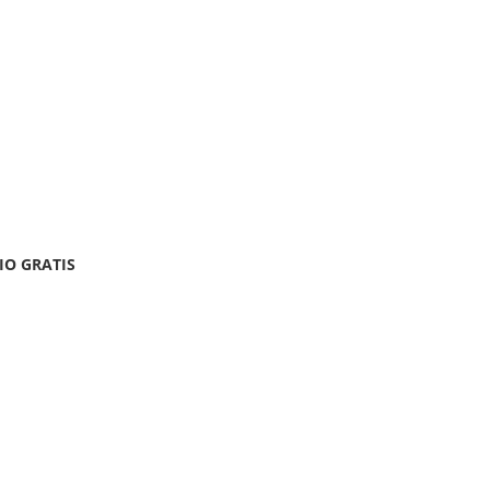
IO GRATIS