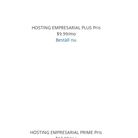
HOSTING EMPRESARIAL PLUS Pris
$9.99
/mo
Beställ nu
HOSTING EMPRESARIAL PRIME Pris