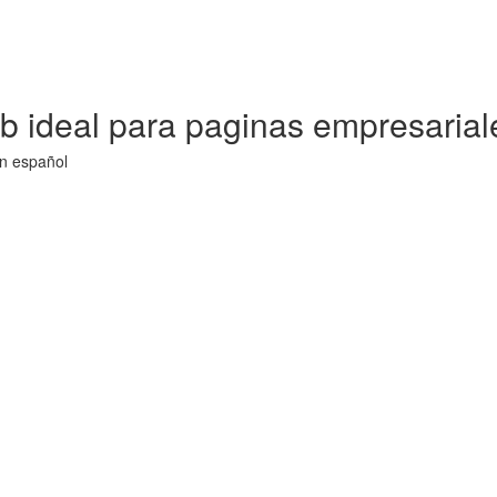
b ideal para paginas empresarial
en español