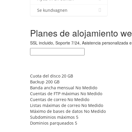
Se kundvagnen
Planes de alojamiento we
SSL incluido, Soporte 7/24, Asistencia personalizada 
Cuota del disco 20 GB
Backup 200 GB
Banda ancha mensual No Medido
Cuentas de FTP máximas No Medido
Cuentas de correo No Medido
Listas máximas de correo No Medido
Máximo de bases de datos No Medido
Subdominios máximos 5
Dominios parqueados 5