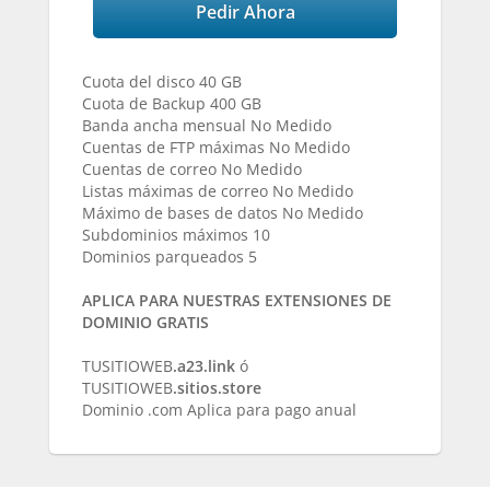
Pedir Ahora
Cuota del disco 40 GB
Cuota de Backup 400 GB
Banda ancha mensual No Medido
Cuentas de FTP máximas No Medido
Cuentas de correo No Medido
Listas máximas de correo No Medido
Máximo de bases de datos No Medido
Subdominios máximos 10
Dominios parqueados 5
APLICA PARA NUESTRAS EXTENSIONES DE
DOMINIO GRATIS
TUSITIOWEB
.a23.link
ó
TUSITIOWEB
.sitios.store
Dominio .com Aplica para pago anual