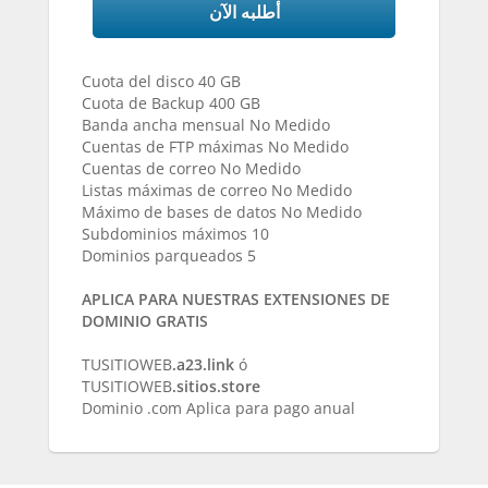
أطلبه الآن
Cuota del disco 40 GB
Cuota de Backup 400 GB
Banda ancha mensual No Medido
Cuentas de FTP máximas No Medido
Cuentas de correo No Medido
Listas máximas de correo No Medido
Máximo de bases de datos No Medido
Subdominios máximos 10
Dominios parqueados 5
APLICA PARA NUESTRAS EXTENSIONES DE
DOMINIO GRATIS
TUSITIOWEB
.a23.link
ó
TUSITIOWEB
.sitios.store
Dominio .com Aplica para pago anual