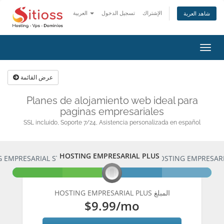
الإشتراك
تسجيل الدخول
العربية
شاهد العربة
تبديل
التنقل
عرض القائمة
Planes de alojamiento web ideal para
paginas empresariales
SSL incluido, Soporte 7/24, Asistencia personalizada en español
HOSTING EMPRESARIAL PLUS
 EMPRESARIAL STARTER
HOSTING EMPRESARI
HOSTING EMPRESARIAL PLUS المبلغ
$9.99
/mo