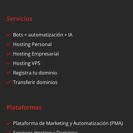
Servicios
Bots + automatización + IA
Hosting Personal
Hosting Empresarial
Hosting VPS
Registra tu dominio
Transferir dominios
Plataformas
Plataforma de Marketing y Automatización (PMA)
Servicios Hosting y Dominios