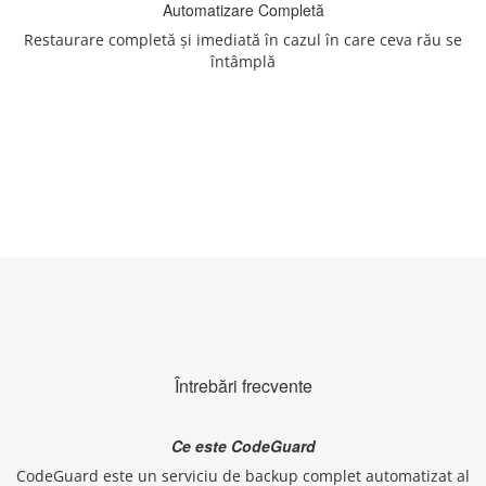
Automatizare Completă
Restaurare completă și imediată în cazul în care ceva rău se
întâmplă
Întrebări frecvente
Ce este CodeGuard
CodeGuard este un serviciu de backup complet automatizat al