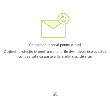
Copiere de rezervă pentru e-mail
Obțineți protecție și pentru e-mailurile dvs., deoarece acestea
sunt salvate ca parte a fișierelor dvs. de site.