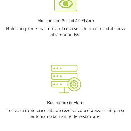
Monitorizare Schimbări Fișiere
Notificari prin e-mail oricând ceva se schimbă în codul sursă
al site-ului dvs.
Restaurare in Etape
Testează rapid orice site de rezervă cu o etapizare simplă și
automatizată înainte de restaurare.