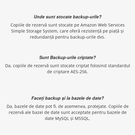
Unde sunt stocate backup-urile?
Copiile de rezervă sunt stocate pe Amazon Web Services
Simple Storage System, care oferă rezistență pe piață și
redundanță pentru backup-urile dvs.
Sunt Backup-urile criptate?
Da, copiile de rezervă sunt stocate criptat folosind standardul
de criptare AES-256.
Faceți backup și la bazele de date?
Da, bazele de date pot fi, de asemenea, protejate. Copiile de
rezervă ale bazei de date sunt acceptate pentru bazele de
date MySQL și MSSQL.