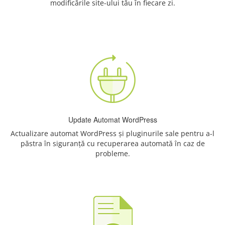
modificările site-ului tău în fiecare zi.
Update Automat WordPress
Actualizare automat WordPress și pluginurile sale pentru a-l
păstra în siguranță cu recuperarea automată în caz de
probleme.