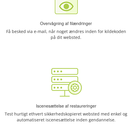
Overvågning af filændringer
Få besked via e-mail, når noget ændres inden for kildekoden
på dit websted.
Iscenesættelse af restaureringer
Test hurtigt ethvert sikkerhedskopieret websted med enkel og
automatiseret iscenesættelse inden gendannelse.