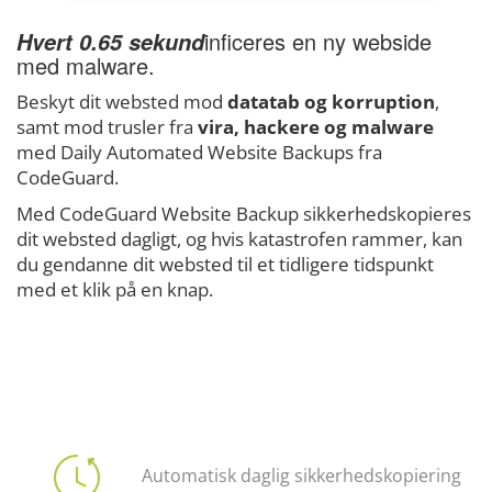
inficeres en ny webside
Hvert 0.65 sekund
med malware.
Beskyt dit websted mod
datatab og korruption
,
samt mod trusler fra
vira, hackere og malware
med Daily Automated Website Backups fra
CodeGuard.
Med CodeGuard Website Backup sikkerhedskopieres
dit websted dagligt, og hvis katastrofen rammer, kan
du gendanne dit websted til et tidligere tidspunkt
med et klik på en knap.
Automatisk daglig sikkerhedskopiering