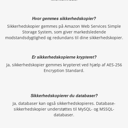
Hvor gemmes sikkerhedskopier?
Sikkerhedskopier gemmes på Amazon Web Services Simple
Storage System, som giver markedsledende
modstandsdygtighed og redundans til dine sikkerhedskopier.
Er sikkerhedskopierne krypteret?
Ja, sikkerhedskopier gemmes krypteret ved hjælp af AES-256
Encryption Standard.
Sikkerhedskopierer du databaser?
Ja, databaser kan også sikkerhedskopieres. Database-
sikkerhedskopier understøttes til MySQL- og MSSQL-
databaser.