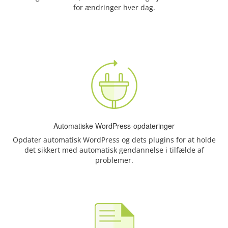
for ændringer hver dag.
Automatiske WordPress-opdateringer
Opdater automatisk WordPress og dets plugins for at holde
det sikkert med automatisk gendannelse i tilfælde af
problemer.