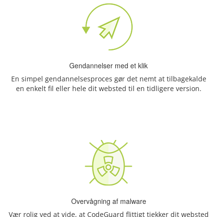
Gendannelser med et klik
En simpel gendannelsesproces gør det nemt at tilbagekalde
en enkelt fil eller hele dit websted til en tidligere version.
Overvågning af malware
Vær rolig ved at vide, at CodeGuard flittigt tjekker dit websted