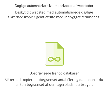
Daglige automatiske sikkerhedskopier af websteder
Beskyt dit websted med automatiserede daglige
sikkerhedskopier gemt offsite med indbygget redundans.
Ubegrænsede filer og databaser
Sikkerhedskopier et ubegrænset antal filer og databaser - du
er kun begrænset af den lagerplads, du bruger.