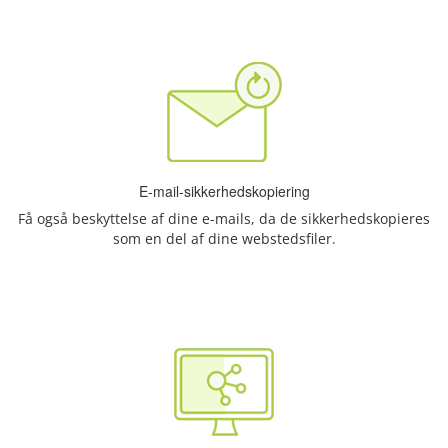
E-mail-sikkerhedskopiering
Få også beskyttelse af dine e-mails, da de sikkerhedskopieres
som en del af dine webstedsfiler.