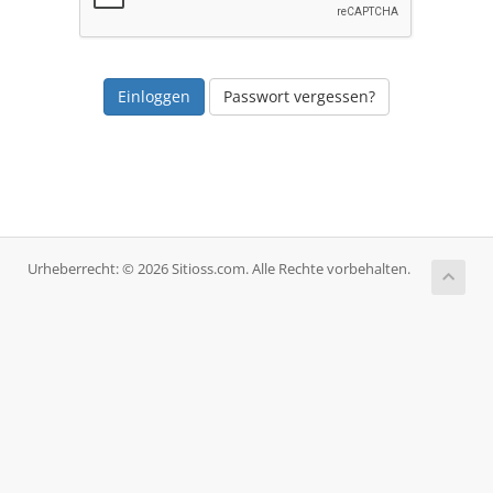
Passwort vergessen?
Urheberrecht: © 2026 Sitioss.com. Alle Rechte vorbehalten.