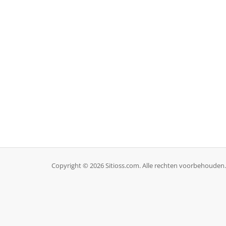
Copyright © 2026 Sitioss.com. Alle rechten voorbehouden.