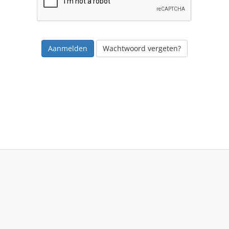
Wachtwoord vergeten?